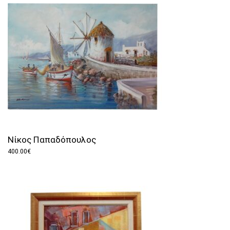
Νίκος Παπαδόπουλος
400.00
€