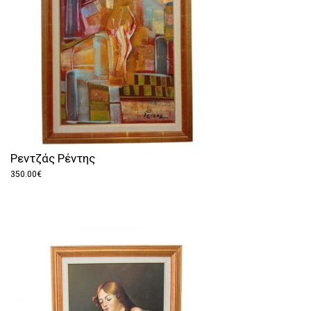
Ρεντζάς Ρέντης
350.00
€