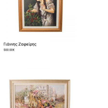
Γιάννης Ζαφείρης
500.00
€