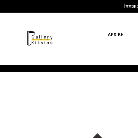
Ιπποκρ
ΑΡΧΙΚΗ