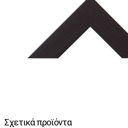
Σχετικά προϊόντα