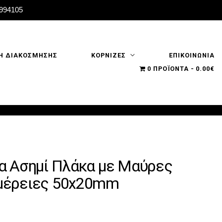
2994105
Η ΔΙΑΚΟΣΜΗΣΗΣ
ΚΟΡΝΙΖΕΣ
ΕΠΙΚΟΙΝΩΝΙΑ
0 ΠΡΟΪΌΝΤΑ
0.00€
α Ασημί Πλάκα με Μαύρες
μέρειες 50x20mm