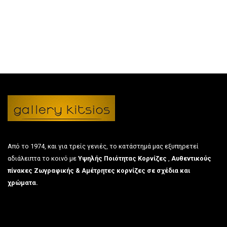
Από το 1974, και για τρείς γενιές, το κατάστημά μας εξυπηρετεί
αδιάλειπτα το κοινό με
Υψηλής Ποιότητας Κορνίζες
,
Αυθεντικούς
πίνακες Ζωγραφικής & Αμέτρητες κορνίζες σε σχέδια και
χρώματα.