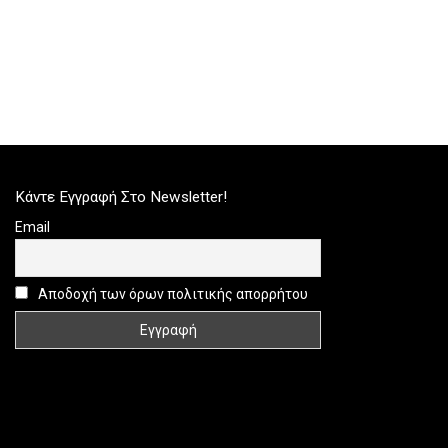
Κάντε Εγγραφή Στο Newsletter!
Email
Αποδοχή των όρων πολιτικής απορρήτου