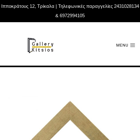
Ιπποκράτους 12, Τρίκαλα | Τηλεφωνικές παραγγελίες 2431028134
& 6972994105
MENU