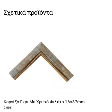
Σχετικά προϊόντα
Κορνίζα Γκρι Με Χρυσό Φιλέτο 16x37mm
0.00
€