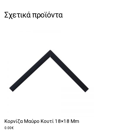
Σχετικά προϊόντα
Κορνίζα Μαύρο Κουτί 18×18 Mm
0.00
€