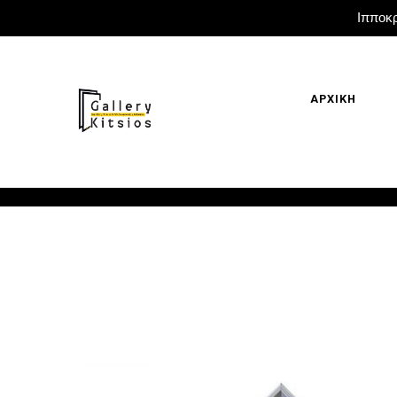
Ιπποκρ
ΑΡΧΙΚΗ