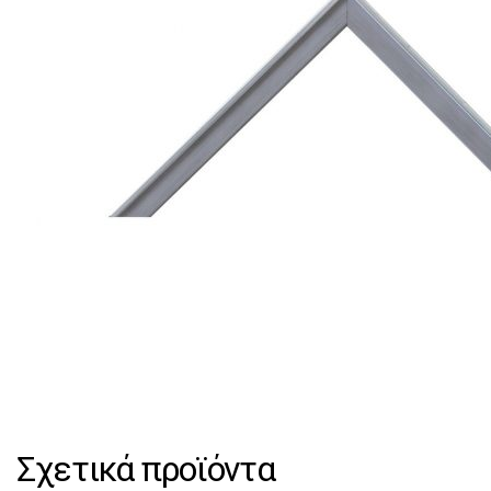
Σχετικά προϊόντα