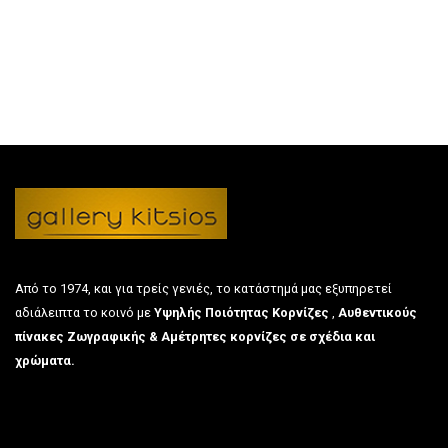
Από το 1974, και για τρείς γενιές, το κατάστημά μας εξυπηρετεί
αδιάλειπτα το κοινό με
Υψηλής Ποιότητας Κορνίζες
,
Αυθεντικούς
πίνακες Ζωγραφικής & Αμέτρητες κορνίζες σε σχέδια και
χρώματα.