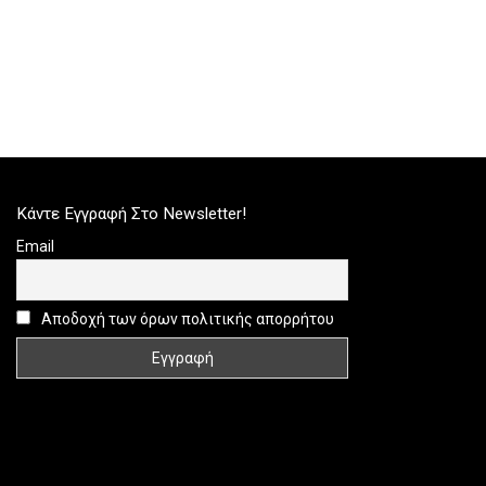
Κάντε Εγγραφή Στο Newsletter!
Email
Αποδοχή των όρων πολιτικής απορρήτου