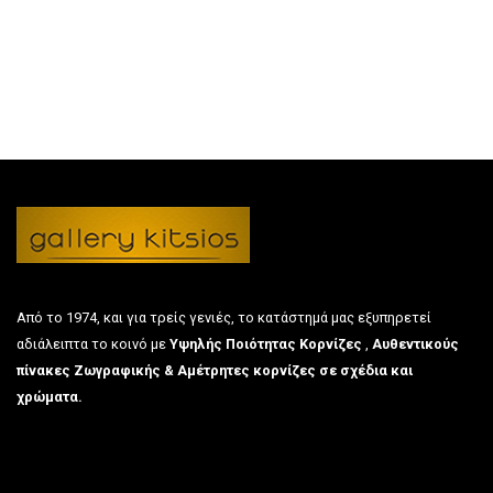
Από το 1974, και για τρείς γενιές, το κατάστημά μας εξυπηρετεί
αδιάλειπτα το κοινό με
Υψηλής Ποιότητας Κορνίζες
,
Αυθεντικούς
πίνακες Ζωγραφικής & Αμέτρητες κορνίζες σε σχέδια και
χρώματα.