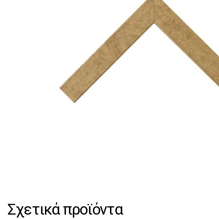
Σχετικά προϊόντα