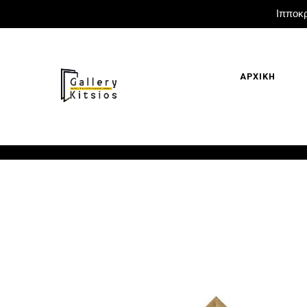
Ιπποκρ
ΑΡΧΙΚΗ