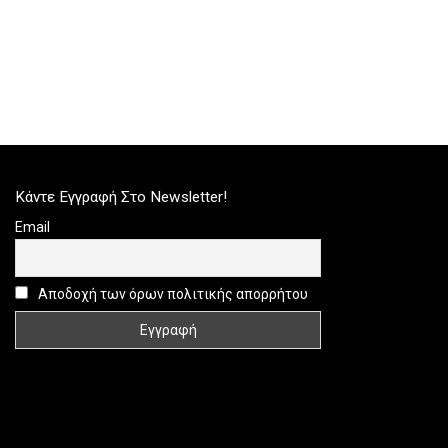
Κάντε Εγγραφή Στο Newsletter!
Email
Αποδοχή των όρων πολιτικής απορρήτου