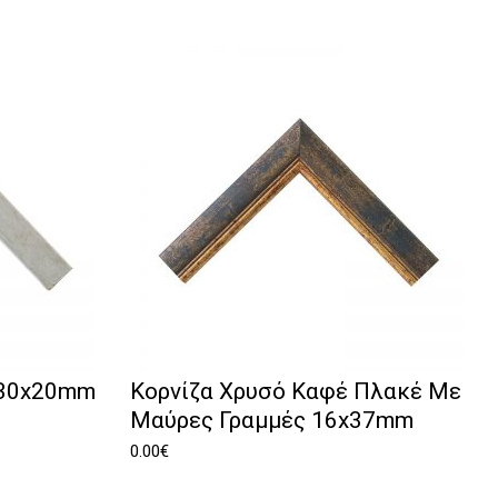
 30x20mm
Κορνίζα Χρυσό Καφέ Πλακέ Με
Μαύρες Γραμμές 16x37mm
0.00
€