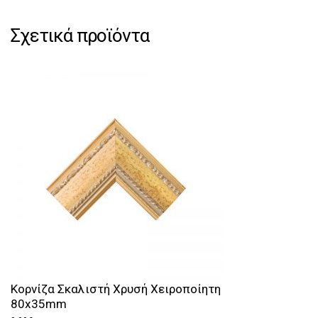
Σχετικά προϊόντα
Κορνίζα Σκαλιστή Χρυσή Χειροποίητη
80x35mm