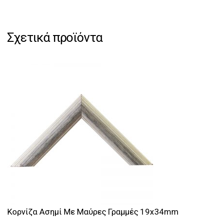
Σχετικά προϊόντα
Κορνίζα Ασημί Με Μαύρες Γραμμές 19x34mm