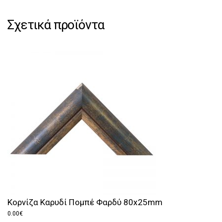
Σχετικά προϊόντα
Κορνίζα Καρυδί Πομπέ Φαρδύ 80x25mm
0.00
€