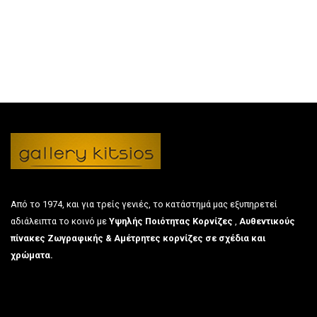
Από το 1974, και για τρείς γενιές, το κατάστημά μας εξυπηρετεί
αδιάλειπτα το κοινό με
Υψηλής Ποιότητας Κορνίζες
,
Αυθεντικούς
πίνακες Ζωγραφικής & Αμέτρητες κορνίζες σε σχέδια και
χρώματα.