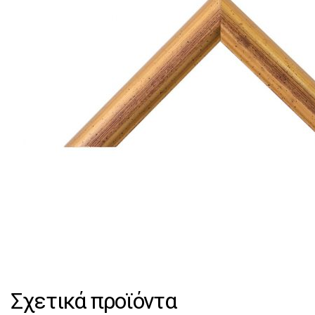
Σχετικά προϊόντα