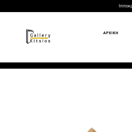
Ιπποκρ
ΑΡΧΙΚΗ