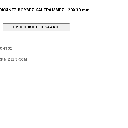
ΟΚΚΙΝΕΣ ΒΟΥΛΕΣ ΚΑΙ ΓΡΑΜΜΕΣ : 20Χ30 mm
ΠΡΟΣΘΉΚΗ ΣΤΟ ΚΑΛΆΘΙ
ΪΌΝΤΟΣ:
ΟΡΝΊΖΕΣ 3-5CM