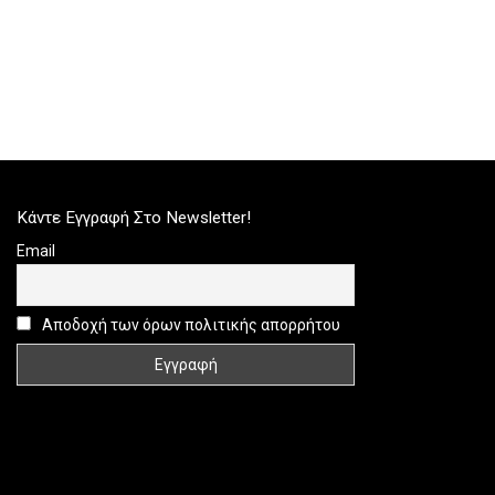
Κάντε Εγγραφή Στο Newsletter!
Email
Αποδοχή των όρων πολιτικής απορρήτου