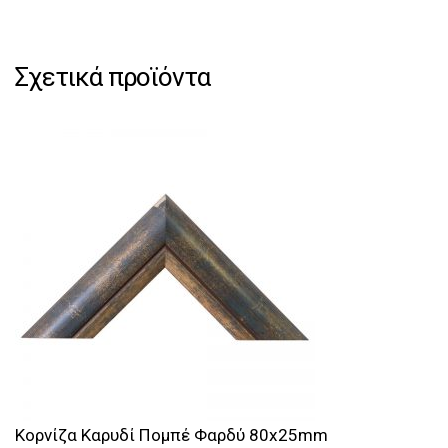
Σχετικά προϊόντα
Κορνίζα Καρυδί Πομπέ Φαρδύ 80x25mm