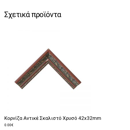
Σχετικά προϊόντα
Κορνίζα Αντικέ Σκαλιστό Χρυσό 42x32mm
0.00
€