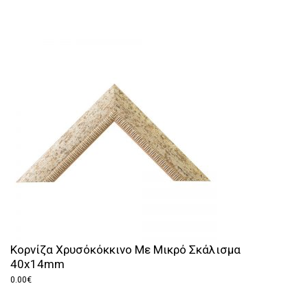
Κορνίζα Χρυσόκόκκινο Με Μικρό Σκάλισμα
40x14mm
0.00
€