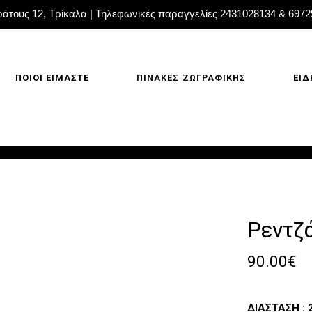
άτους 12, Τρίκαλα | Τηλεφωνικές παραγγελίες 2431028134 & 697
ΠΟΙΟΙ ΕΙΜΑΣΤΕ
ΠΙΝΑΚΕΣ ΖΩΓΡΑΦΙΚΗΣ
ΕΙΔ
Ρεντζ
90.00
€
ΔΙΑΣΤΑΣΗ : 