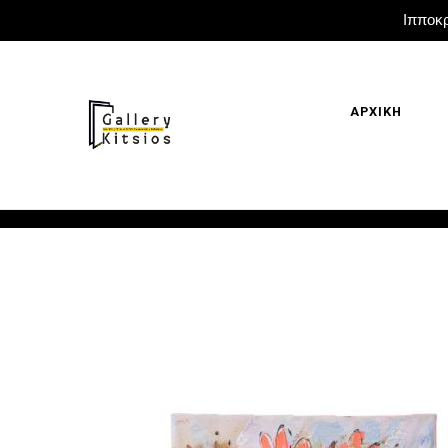
Ιπποκρ
ΑΡΧΙΚΗ