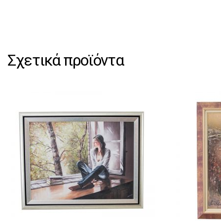
Σχετικά προϊόντα