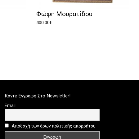
Φώφη Μουρατίδου
400.00
€
Κάντε Εγγραφή Στο Newsletter!
Email
Αποδοχή των όρων πολιτικής απορρήτου