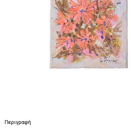
Περιγραφή