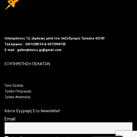
Ιπποκράτους 12, (Αμέσως μετά τον πεζόδρομο) Τρίκαλα 42100
Τηλέφωνο : 2431028134 & 6972994105
E-mail : gallerykitsios.gr@gmail.com
ΕΞΥΠΗΡΕΤΗΣΗ ΠΕΛΑΤΩΝ
Όροι Χρήσης
Τρόποι Πληρωμής
Τρόποι Αποστολής
Κάντε Εγγραφή Στο Newsletter!
Email