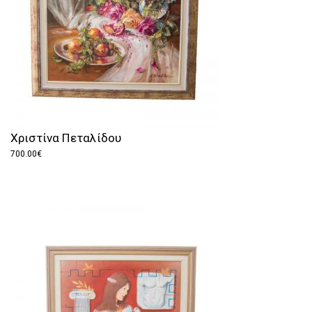
Χριστίνα Πεταλίδου
700.00
€