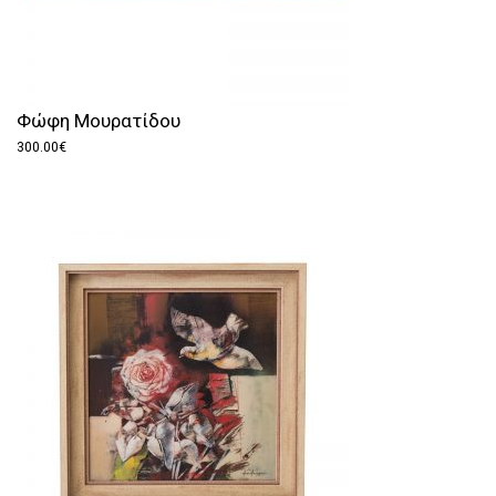
Φώφη Μουρατίδου
300.00
€