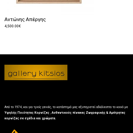
Αντώνης Απέργης
4,500.00
€
Από το 1974, και για τρείς γενιές, το κατάστημά μας εξυπηρετεί αδιάλειπτα το κοινό με
Υψηλής Ποιότητας Κορνίζες
,
Αυθεντικούς πίνακες Ζωγραφικής & Αμέτρητες
κορνίζες σε σχέδια και χρώματα.